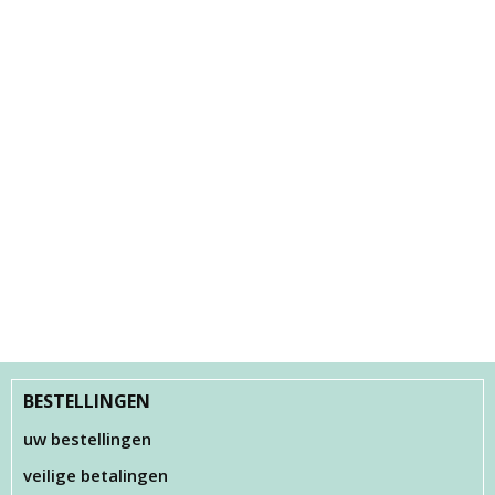
BESTELLINGEN
uw bestellingen
veilige betalingen