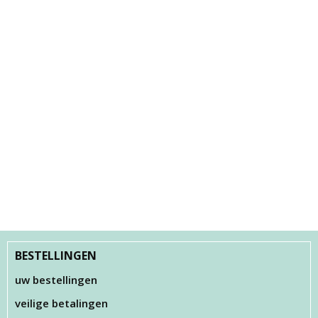
BESTELLINGEN
uw bestellingen
veilige betalingen