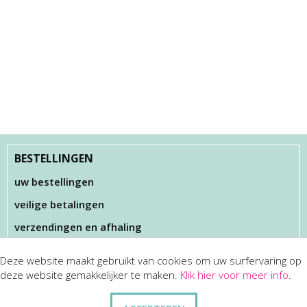
BESTELLINGEN
uw bestellingen
veilige betalingen
verzendingen en afhaling
Deze website maakt gebruikt van cookies om uw surfervaring op
KLANTENSERVICES
deze website gemakkelijker te maken.
Klik hier voor meer info
.
dienst na verkoop