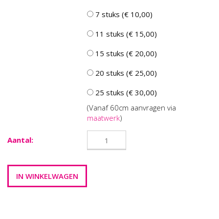
7 stuks (€ 10,00)
11 stuks (€ 15,00)
15 stuks (€ 20,00)
20 stuks (€ 25,00)
25 stuks (€ 30,00)
(Vanaf 60cm aanvragen via
maatwerk
)
Aantal: