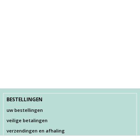
BESTELLINGEN
uw bestellingen
veilige betalingen
verzendingen en afhaling