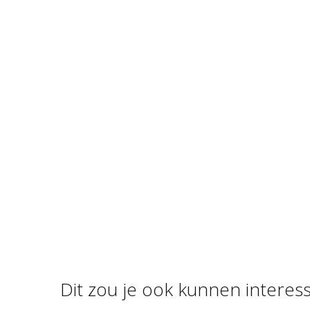
Dit zou je ook kunnen interes