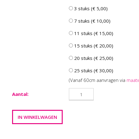
3 stuks (€ 5,00)
7 stuks (€ 10,00)
11 stuks (€ 15,00)
15 stuks (€ 20,00)
20 stuks (€ 25,00)
25 stuks (€ 30,00)
(Vanaf 60cm aanvragen via
maat
Aantal: