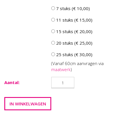
7 stuks (€ 10,00)
11 stuks (€ 15,00)
15 stuks (€ 20,00)
20 stuks (€ 25,00)
25 stuks (€ 30,00)
(Vanaf 60cm aanvragen via
maatwerk
)
Aantal: