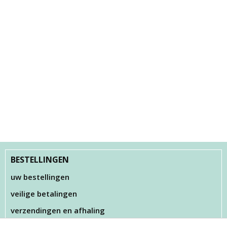
BESTELLINGEN
uw bestellingen
veilige betalingen
verzendingen en afhaling