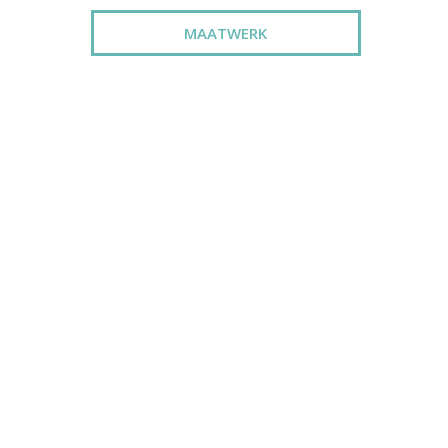
MAATWERK