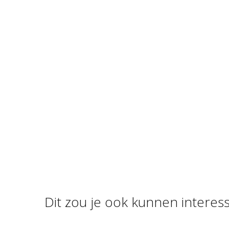
Dit zou je ook kunnen interes