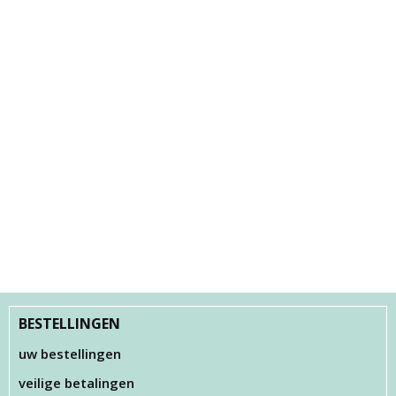
BESTELLINGEN
uw bestellingen
veilige betalingen