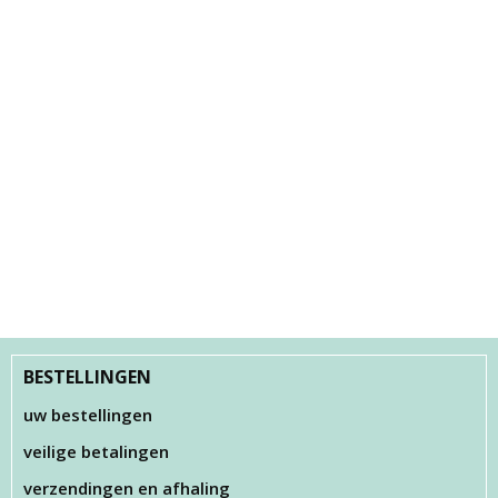
BESTELLINGEN
uw bestellingen
veilige betalingen
verzendingen en afhaling