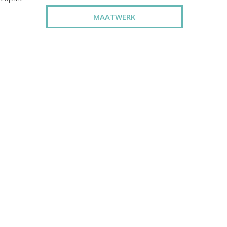
MAATWERK