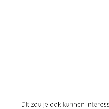
Dit zou je ook kunnen interes