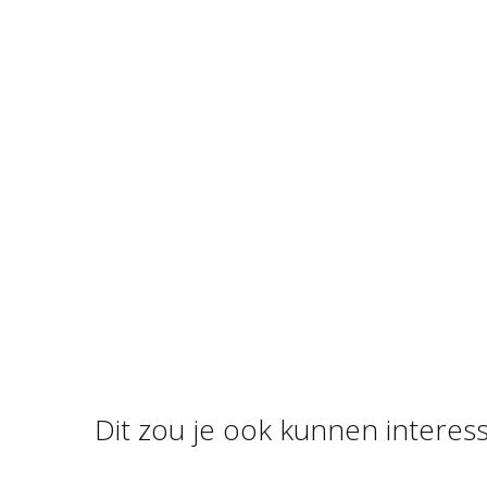
Dit zou je ook kunnen interes