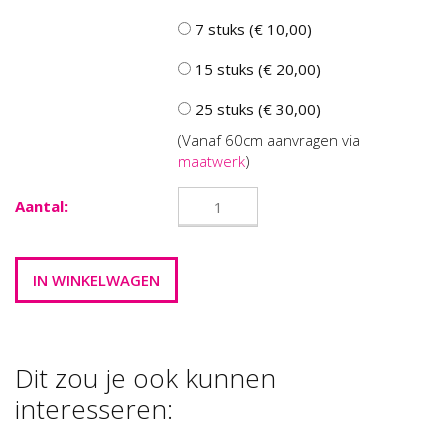
7 stuks (€ 10,00)
15 stuks (€ 20,00)
25 stuks (€ 30,00)
(Vanaf 60cm aanvragen via
maatwerk
)
Aantal:
Dit zou je ook kunnen
interesseren: