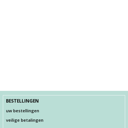
BESTELLINGEN
uw bestellingen
veilige betalingen