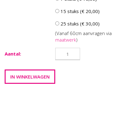
15 stuks (€ 20,00)
25 stuks (€ 30,00)
(Vanaf 60cm aanvragen via
maatwerk
)
Aantal: