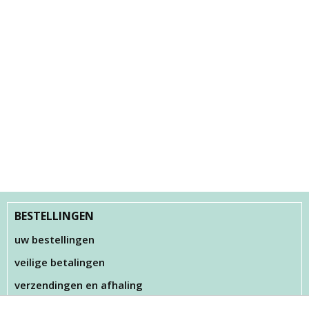
BESTELLINGEN
uw bestellingen
veilige betalingen
verzendingen en afhaling