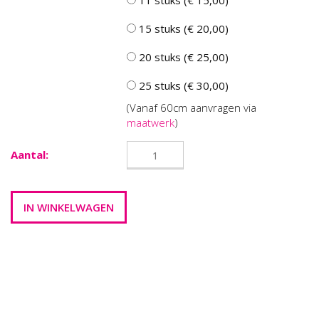
11 stuks (€ 15,00)
15 stuks (€ 20,00)
20 stuks (€ 25,00)
25 stuks (€ 30,00)
(Vanaf 60cm aanvragen via
maatwerk
)
Aantal: