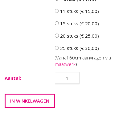
11 stuks (€ 15,00)
15 stuks (€ 20,00)
20 stuks (€ 25,00)
25 stuks (€ 30,00)
(Vanaf 60cm aanvragen via
maatwerk
)
Aantal: