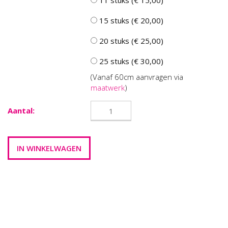
11 stuks (€ 15,00)
15 stuks (€ 20,00)
20 stuks (€ 25,00)
25 stuks (€ 30,00)
(Vanaf 60cm aanvragen via
maatwerk
)
Aantal: