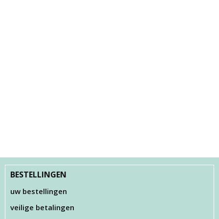
BESTELLINGEN
uw bestellingen
veilige betalingen