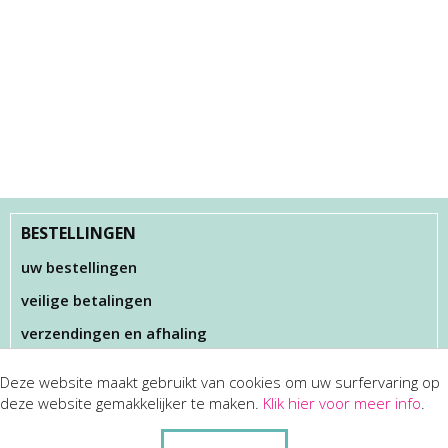
BESTELLINGEN
uw bestellingen
veilige betalingen
verzendingen en afhaling
Deze website maakt gebruikt van cookies om uw surfervaring op
KLANTENSERVICES
deze website gemakkelijker te maken.
Klik hier voor meer info
.
dienst na verkoop