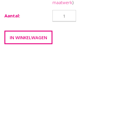
maatwerk
)
Aantal: