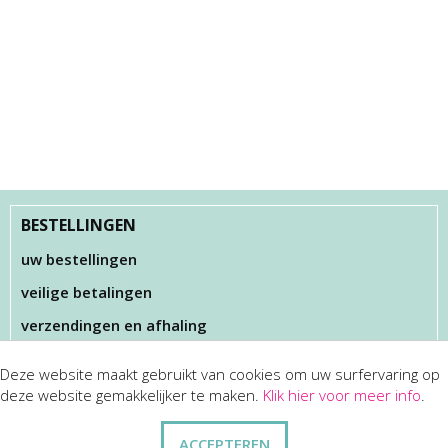
BESTELLINGEN
uw bestellingen
veilige betalingen
verzendingen en afhaling
Deze website maakt gebruikt van cookies om uw surfervaring op
KLANTENSERVICES
deze website gemakkelijker te maken.
Klik hier voor meer info
.
dienst na verkoop
ACCEPTEREN