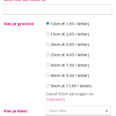
Kies je grootte:
10cm (€ 1,95 / letter)
15cm (€ 2,95 / letter)
20cm (€ 3,95 / letter)
25cm (€ 4,95 / letter)
30cm (€ 7,50 / letter)
40cm (€ 9,50 / letter)
50cm (€ 17,95 / letter)
(Vanaf 60cm aanvragen via
maatwerk
)
Kies je kleur:
Geen kleur