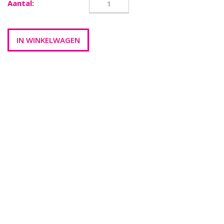
Aantal: