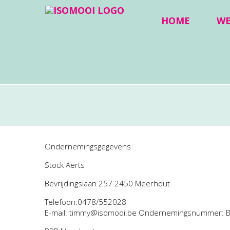
HOME
W
Ondernemingsgegevens
Stock Aerts
Bevrijdingslaan 257 2450 Meerhout
Telefoon:0478/552028
E-mail: timmy@isomooi.be Ondernemingsnummer: 