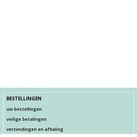
BESTELLINGEN
uw bestellingen
veilige betalingen
verzendingen en afhaling